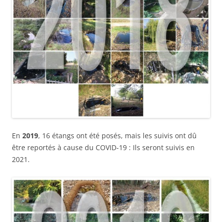
En
2019
, 16 étangs ont été posés, mais les suivis ont dû
être reportés à cause du COVID-19 : Ils seront suivis en
2021.