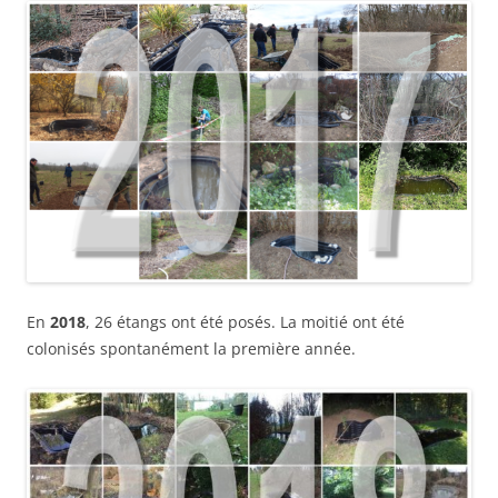
En
2018
, 26 étangs ont été posés. La moitié ont été
colonisés spontanément la première année.