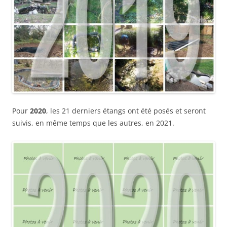
Pour
2020
, les 21 derniers étangs ont été posés et seront
suivis, en même temps que les autres, en 2021.