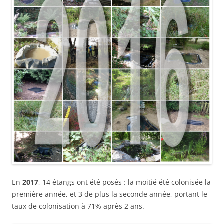
En
2017
, 14 étangs ont été posés : la moitié été colonisée la
première année, et 3 de plus la seconde année, portant le
taux de colonisation à 71% après 2 ans.