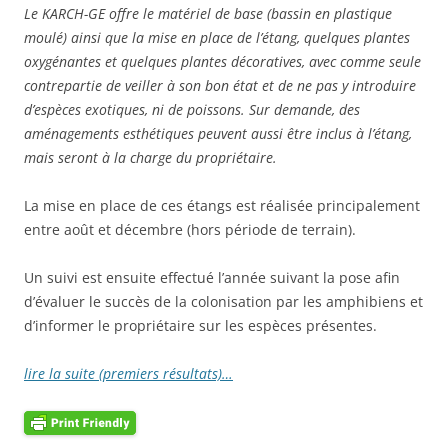
Le KARCH-GE offre le matériel de base (bassin en plastique
moulé) ainsi que la mise en place de l’étang, quelques plantes
oxygénantes et quelques plantes décoratives, avec comme seule
contrepartie de veiller à son bon état et de ne pas y introduire
d’espèces exotiques, ni de poissons. Sur demande, des
aménagements esthétiques peuvent aussi être inclus à l’étang,
mais seront à la charge du propriétaire.
La mise en place de ces étangs est réalisée principalement
entre août et décembre (hors période de terrain).
Un suivi est ensuite effectué l’année suivant la pose afin
d’évaluer le succès de la colonisation par les amphibiens et
d’informer le propriétaire sur les espèces présentes.
lire la suite (premiers résultats)…