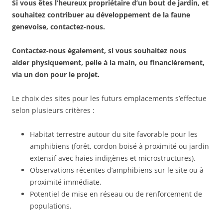
Si vous êtes l’heureux propriétaire d’un bout de jardin, et
souhaitez contribuer au développement de la faune
genevoise, contactez-nous.
Contactez-nous également, si vous souhaitez nous
aider physiquement, pelle à la main, ou financièrement,
via un don pour le projet.
Le choix des sites pour les futurs emplacements s’effectue
selon plusieurs critères :
Habitat terrestre autour du site favorable pour les
amphibiens (forêt, cordon boisé à proximité ou jardin
extensif avec haies indigènes et microstructures).
Observations récentes d’amphibiens sur le site ou à
proximité immédiate.
Potentiel de mise en réseau ou de renforcement de
populations.